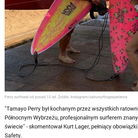
"Tamayo Perry był kochanym przez wszystkich ratown
Północnym Wybrzeżu, profesjonalnym surferem znan
świecie" - skomentował Kurt Lager, pełniący obowiązk
Safety.