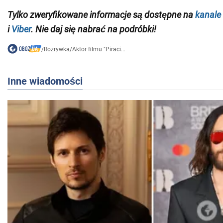
Tylko zweryfikowane informacje są dostępne na
kanale
i
Viber
. Nie daj się nabrać na podróbki!
/
Rozrywka
/
Aktor filmu "Piraci...
Inne wiadomości