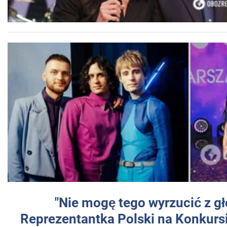
"Nie mogę tego wyrzucić z gł
Reprezentantka Polski na Konkurs