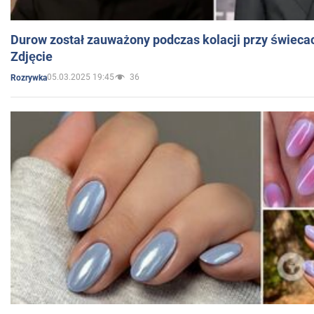
Durow został zauważony podczas kolacji przy świeca
Zdjęcie
05.03.2025 19:45
36
Rozrywka