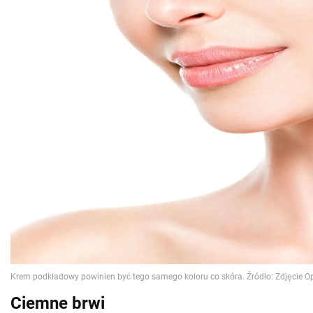
Ciemne brwi