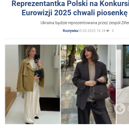
Reprezentantka Polski na Konkurs
Eurowizji 2025 chwali piosenkę
Ukraina będzie reprezentowana przez zespół Zifer
05.03.2025 16:18
3
Rozrywka