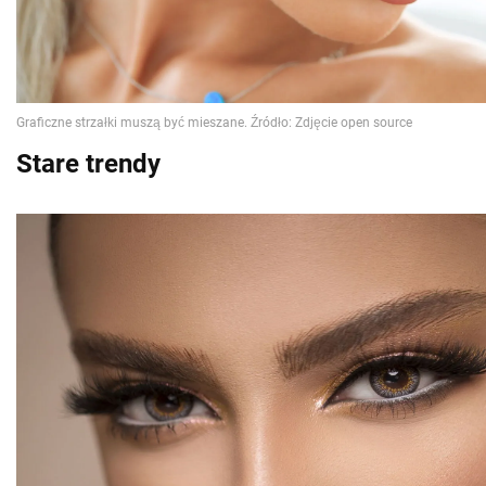
Stare trendy