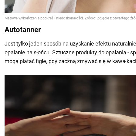
Autotanner
Jest tylko jeden sposób na uzyskanie efektu naturalnie
opalanie na słońcu. Sztuczne produkty do opalania - spr
mogą płatać figle, gdy zaczną zmywać się w kawałkac