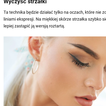
Wyczyść strzałki
Ta technika będzie działać tylko na oczach, które nie z
liniami ekspresji. Na miękkiej skórze strzałka szybko s
lepiej zastąpić ją wersją roztartą.