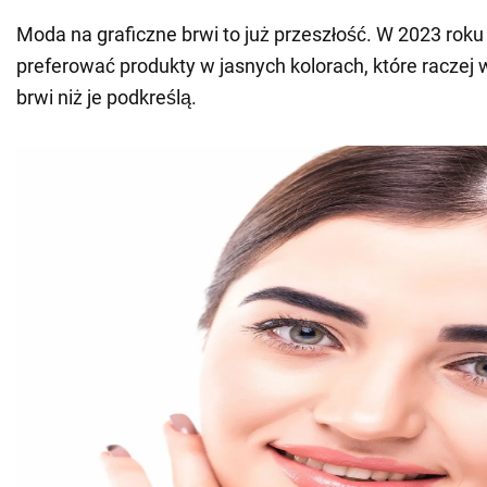
Moda na graficzne brwi to już przeszłość. W 2023 rok
preferować produkty w jasnych kolorach, które raczej 
brwi niż je podkreślą.