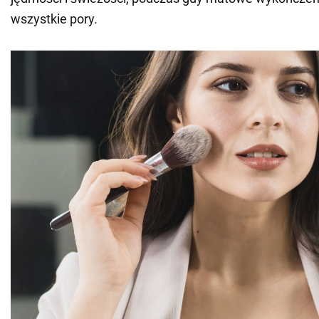
wszystkie pory.