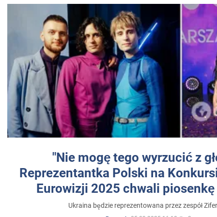
"Nie mogę tego wyrzucić z gł
Reprezentantka Polski na Konkurs
Eurowizji 2025 chwali piosenkę
Ukraina będzie reprezentowana przez zespół Zifer