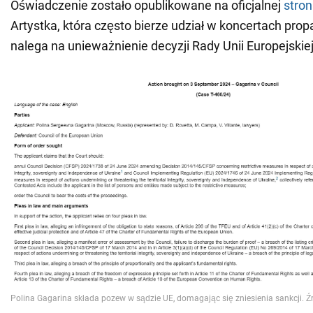
Oświadczenie zostało opublikowane na oficjalnej
stron
Artystka, która często bierze udział w koncertach pr
nalega na unieważnienie decyzji Rady Unii Europejskiej