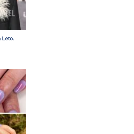
 Leto.