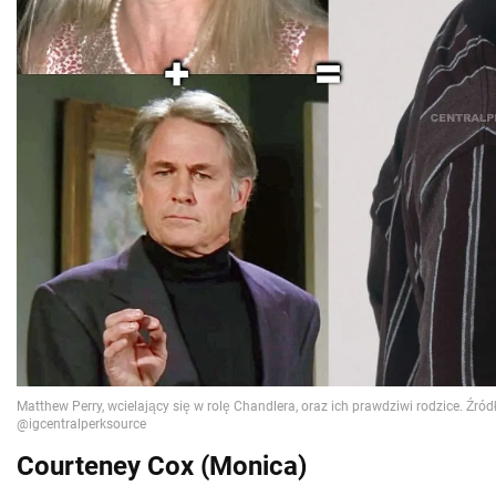
Courteney Cox (Monica)