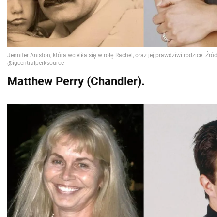
Matthew Perry (Chandler).