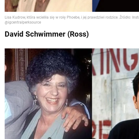
David Schwimmer (Ross)