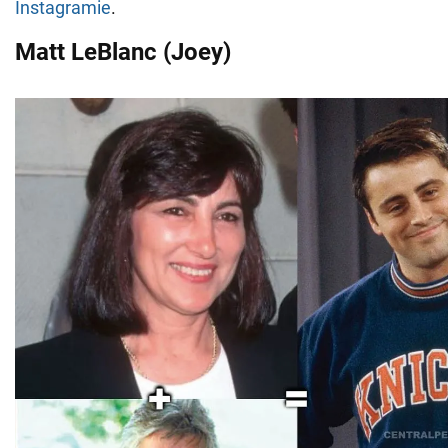
Instagramie
.
Matt LeBlanc (Joey)