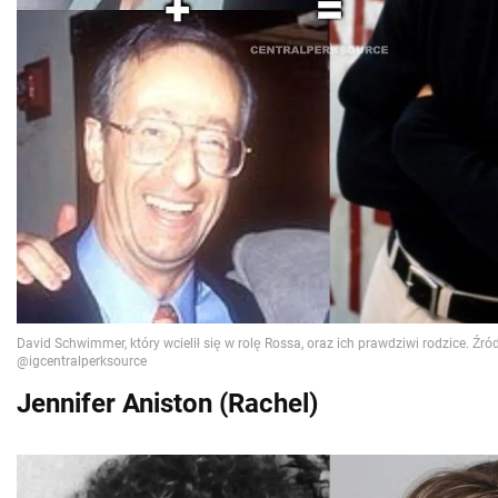
Jennifer Aniston (Rachel)