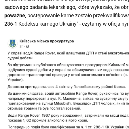
sądowego badania lekarskiego, które wykazało, że obra
poważne
, postępowanie karne zostało przekwalifikowa
286-1 Kodeksu karnego Ukrainy" - czytamy w oficjaln