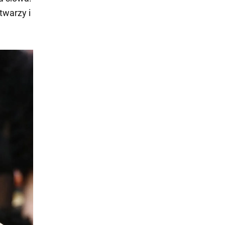
twarzy i