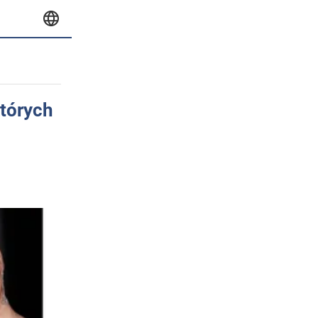
których