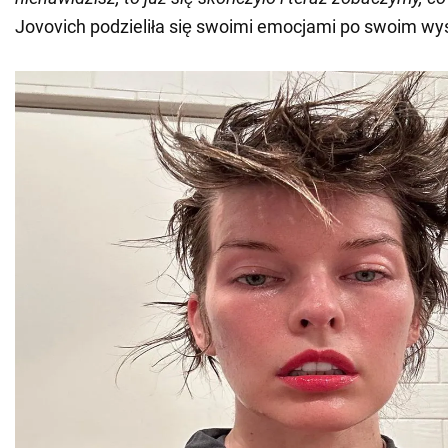
Jovovich podzieliła się swoimi emocjami po swoim wy