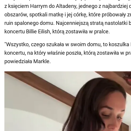
z księciem Harrym do Altadeny, jednego z najbardziej 
obszarów, spotkali matkę i jej córkę, które próbowały 
ruin spalonego domu. Najcenniejszą stratą nastolatki b
koncertu Billie Eilish, którą zostawiła w pralce.
"Wszystko, czego szukała w swoim domu, to koszulka Bil
koncertu, na który właśnie poszła, którą zostawiła w pr
powiedziała Markle.