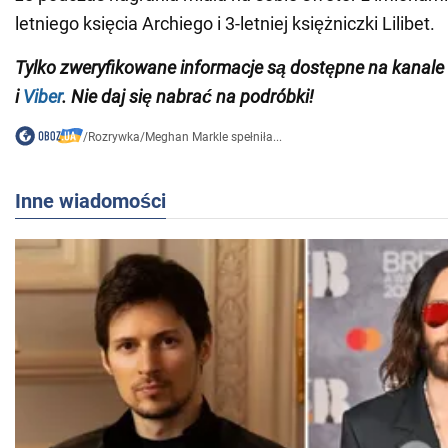
letniego księcia Archiego i 3-letniej księżniczki Lilibet.
Tylko zweryfikowane informacje są dostępne na kana
i
Viber
. Nie daj się nabrać na podróbki!
/
Rozrywka
/
Meghan Markle spełniła...
Inne wiadomości