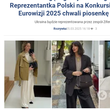
Reprezentantka Polski na Konkurs
Eurowizji 2025 chwali piosenkę
Ukraina będzie reprezentowana przez zespół Zifer
05.03.2025 16:18
3
Rozrywka