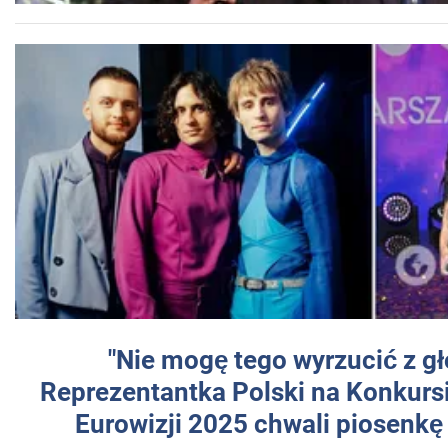
"Nie mogę tego wyrzucić z gł
Reprezentantka Polski na Konkurs
Eurowizji 2025 chwali piosenkę