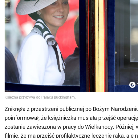
Zniknęła z przestrzeni publicznej po Bożym Narodzeniu
poinformował, że księżniczka musiała przejść operację
zostanie zawieszona w pracy do Wielkanocy. Później, 
filmie, że ma przejść profilaktyczne leczenie raka, ale 