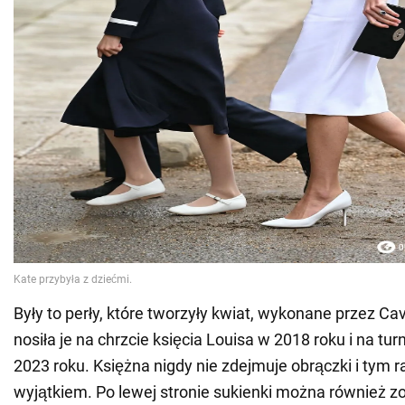
Były to perły, które tworzyły kwiat, wykonane przez Ca
nosiła je na chrzcie księcia Louisa w 2018 roku i na t
2023 roku. Księżna nigdy nie zdejmuje obrączki i tym r
wyjątkiem. Po lewej stronie sukienki można również z