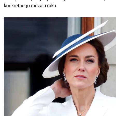
konkretnego rodzaju raka.