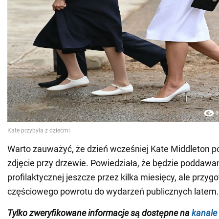
Warto zauważyć, że dzień wcześniej Kate Middleton 
zdjęcie przy drzewie. Powiedziała, że będzie poddawa
profilaktycznej jeszcze przez kilka miesięcy, ale przyg
częściowego powrotu do wydarzeń publicznych latem.
Tylko zweryfikowane informacje są dostępne na
kanale