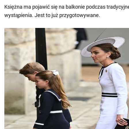
Księżna ma pojawić się na balkonie podczas tradycyj
wystąpienia. Jest to już przygotowywane.