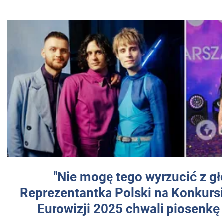
"Nie mogę tego wyrzucić z gł
Reprezentantka Polski na Konkurs
Eurowizji 2025 chwali piosenkę