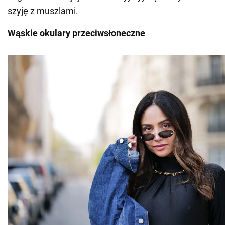
szyję z muszlami.
Wąskie okulary przeciwsłoneczne