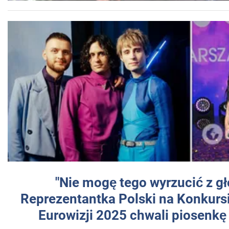
"Nie mogę tego wyrzucić z gł
Reprezentantka Polski na Konkurs
Eurowizji 2025 chwali piosenkę