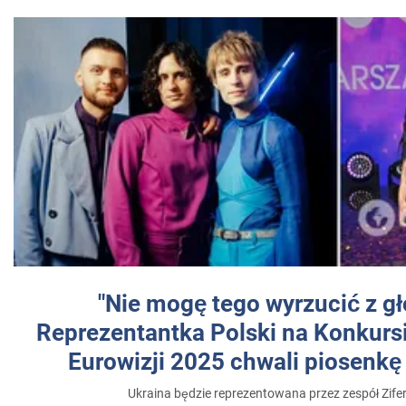
"Nie mogę tego wyrzucić z gł
Reprezentantka Polski na Konkurs
Eurowizji 2025 chwali piosenkę
Ukraina będzie reprezentowana przez zespół Zifer