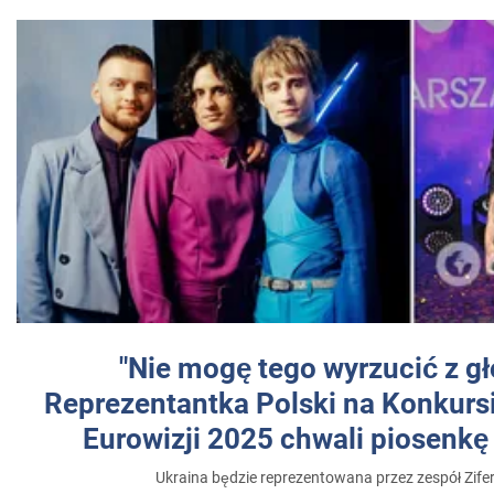
"Nie mogę tego wyrzucić z gł
Reprezentantka Polski na Konkurs
Eurowizji 2025 chwali piosenkę
Ukraina będzie reprezentowana przez zespół Zifer