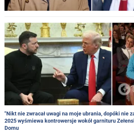
"Nikt nie zwracał uwagi na moje ubrania, dopóki nie z
2025 wyśmiewa kontrowersje wokół garnituru Zełens
Domu