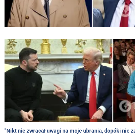
"Nikt nie zwracał uwagi na moje ubrania, dopóki nie z