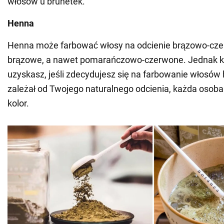
włosów u brunetek.
Henna
Henna może farbować włosy na odcienie brązowo-cze
brązowe, a nawet pomarańczowo-czerwone. Jednak kol
uzyskasz, jeśli zdecydujesz się na farbowanie włosów
zależał od Twojego naturalnego odcienia, każda osoba
kolor.