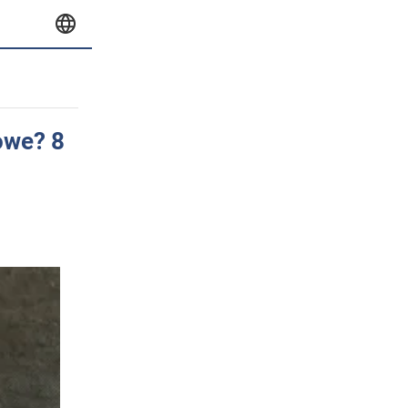
owe? 8