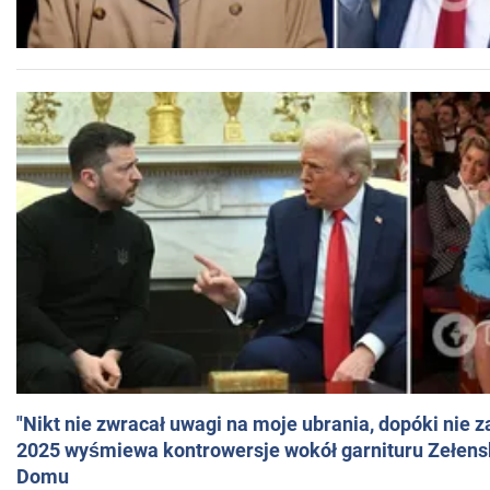
"Nikt nie zwracał uwagi na moje ubrania, dopóki nie z
2025 wyśmiewa kontrowersje wokół garnituru Zełens
Domu