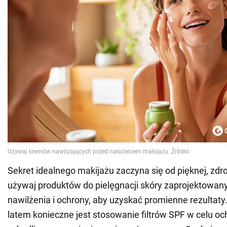
Sekret idealnego makijażu zaczyna się od pięknej, zdro
używaj produktów do pielęgnacji skóry zaprojektowan
nawilżenia i ochrony, aby uzyskać promienne rezultaty
latem konieczne jest stosowanie filtrów SPF w celu oc