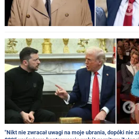
"Nikt nie zwracał uwagi na moje ubrania, dopóki nie z