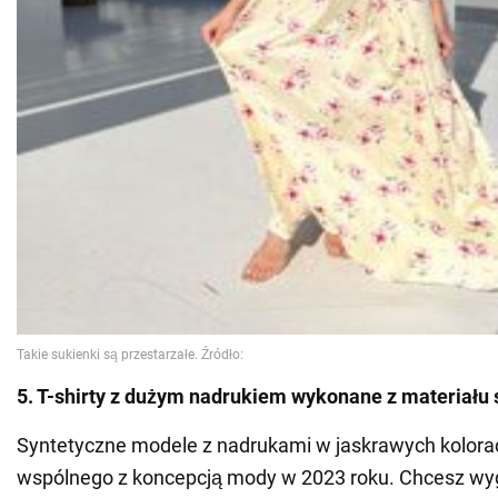
5. T-shirty z dużym nadrukiem wykonane z materiału
Syntetyczne modele z nadrukami w jaskrawych kolorac
wspólnego z koncepcją mody w 2023 roku. Chcesz wyg