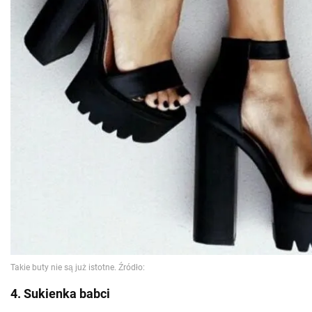
4. Sukienka babci