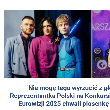
"Nie mogę tego wyrzucić z gł
Reprezentantka Polski na Konkurs
Eurowizji 2025 chwali piosenkę