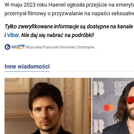
W maju 2023 roku Haenel ogłosiła przejście na emeryt
przemysł filmowy o przyzwalanie na napaści seksualn
Tylko zweryfikowane informacje są dostępne na kana
i
Viber
. Nie daj się nabrać na podróbki!
/
Rozrywka
/
Francuski filmowiec Christophe...
Inne wiadomości