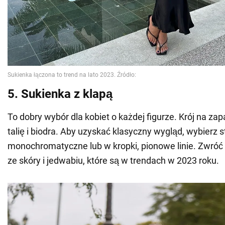
5. Sukienka z klapą
To dobry wybór dla kobiet o każdej figurze. Krój na za
talię i biodra. Aby uzyskać klasyczny wygląd, wybierz s
monochromatyczne lub w kropki, pionowe linie. Zwróć
ze skóry i jedwabiu, które są w trendach w 2023 roku.