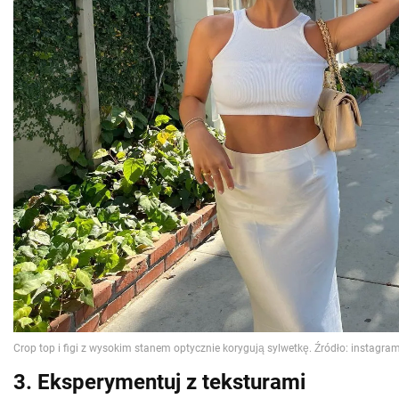
3. Eksperymentuj z teksturami