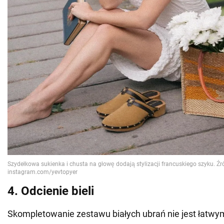
4. Odcienie bieli
Skompletowanie zestawu białych ubrań nie jest łatwy