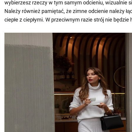
wybierzesz rzeczy w tym samym odcieniu, wizualnie s
Należy również pamiętać, że zimne odcienie należy łą
ciepłe z ciepłymi. W przeciwnym razie strój nie będzie