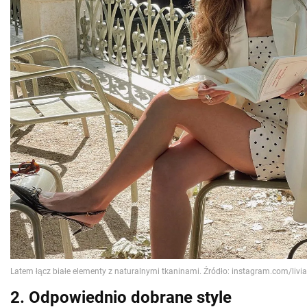
2. Odpowiednio dobrane style