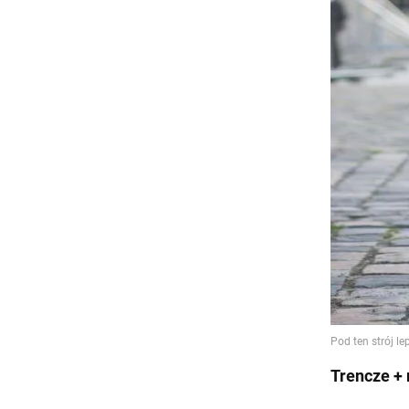
Trencze +