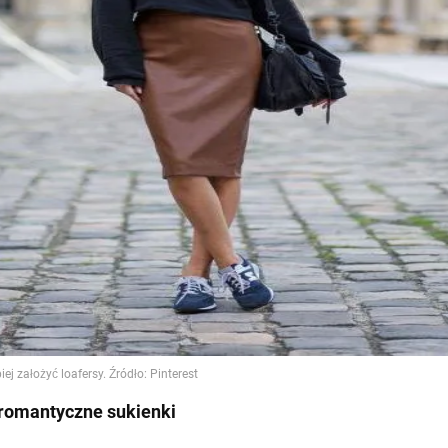
 romantyczne sukienki