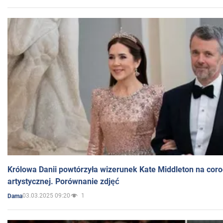
Królowa Danii powtórzyła wizerunek Kate Middleton na coro
artystycznej. Porównanie zdjęć
03.03.2025 09:20
1
Dama