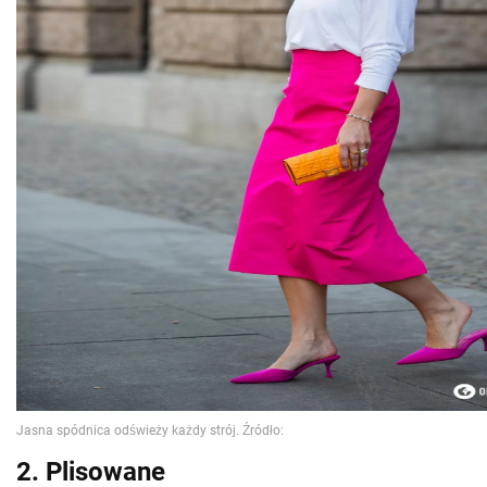
2. Plisowane