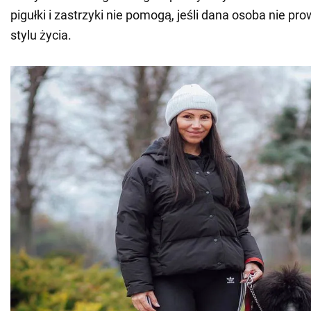
pigułki i zastrzyki nie pomogą, jeśli dana osoba nie p
stylu życia.