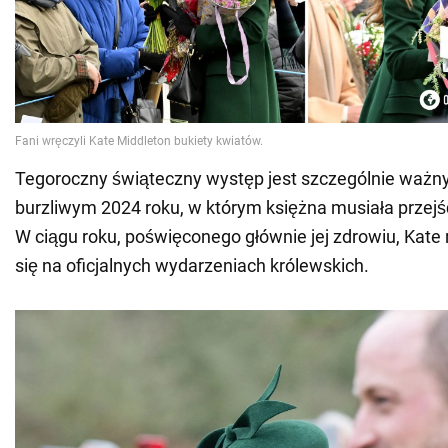
Tegoroczny świąteczny występ jest szczególnie ważny
burzliwym 2024 roku, w którym księżna musiała przejś
W ciągu roku, poświęconego głównie jej zdrowiu, Kate
się na oficjalnych wydarzeniach królewskich.