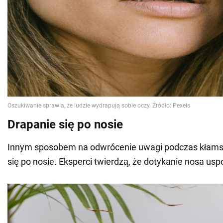
Drapanie się po nosie
Innym sposobem na odwrócenie uwagi podczas kłamst
się po nosie. Eksperci twierdzą, że dotykanie nosa uspo