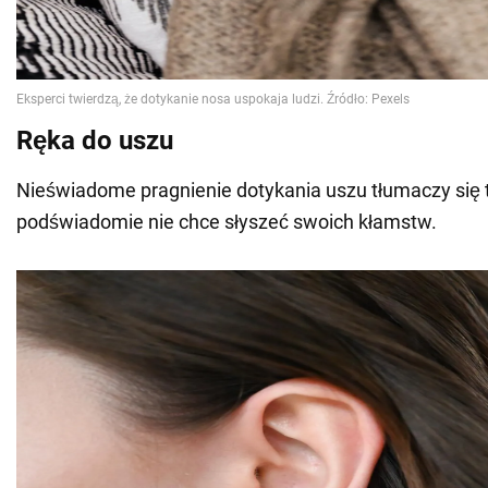
Ręka do uszu
Nieświadome pragnienie dotykania uszu tłumaczy się 
podświadomie nie chce słyszeć swoich kłamstw.