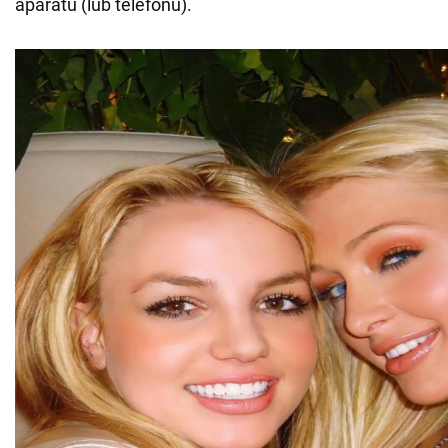
aparatu (lub telefonu).