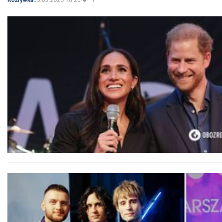
Rozrywka