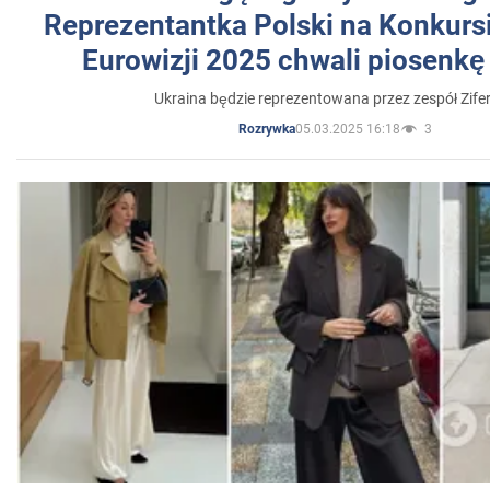
Reprezentantka Polski na Konkurs
Eurowizji 2025 chwali piosenkę
Ukraina będzie reprezentowana przez zespół Zifer
05.03.2025 16:18
3
Rozrywka