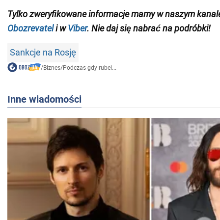
Tylko zweryfikowane informacje mamy w naszym kanal
Obozrevatel
i w
Viber
. Nie daj się nabrać na podróbki!
Sankcje na Rosję
/
Biznes
/
Podczas gdy rubel...
Inne wiadomości