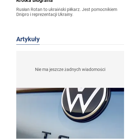
Krótka biografia
Rusłan Rotan to ukraiński piłkarz. Jest pomocnikiem
Dnipro i reprezentacji Ukrainy.
Artykuły
Nie ma jeszcze żadnych wiadomości