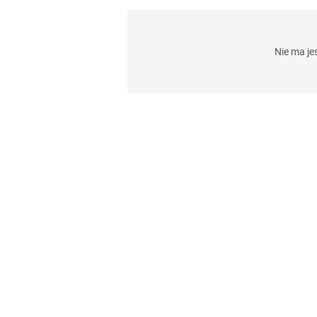
Nie ma j