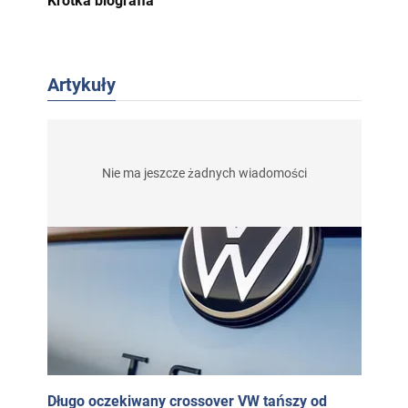
Krótka biografia
Artykuły
Nie ma jeszcze żadnych wiadomości
Długo oczekiwany crossover VW tańszy od