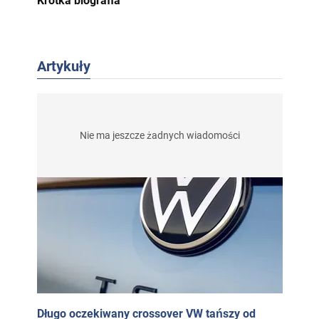
Krótka biografia
Artykuły
Nie ma jeszcze żadnych wiadomości
Długo oczekiwany crossover VW tańszy od