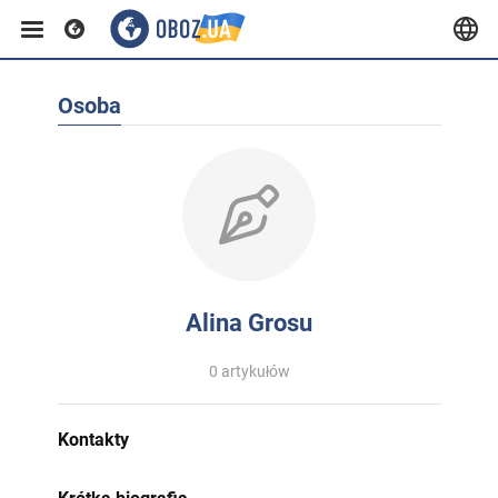
Osoba
Alina Grosu
0 artykułów
Kontakty