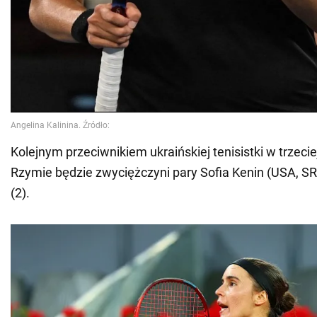
Kolejnym przeciwnikiem ukraińskiej tenisistki w trzecie
Rzymie będzie zwyciężczyni pary Sofia Kenin (USA, SR
(2).