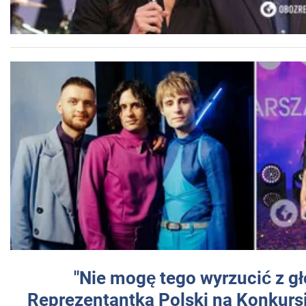
"Nie mogę tego wyrzucić z gł
Reprezentantka Polski na Konkurs