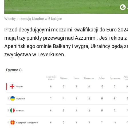
Przed decydującymi meczami kwalifikacji do Euro 2024
mają trzy punkty przewagi nad Azzurrimi. Jeśli ekipa 
Apenińskiego ominie Bałkany i wygra, Ukraińcy będą 
zwycięstwa w Leverkusen.