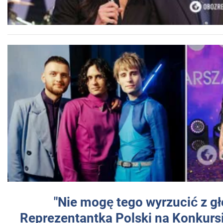
"Nie mogę tego wyrzucić z gł
Reprezentantka Polski na Konkurs