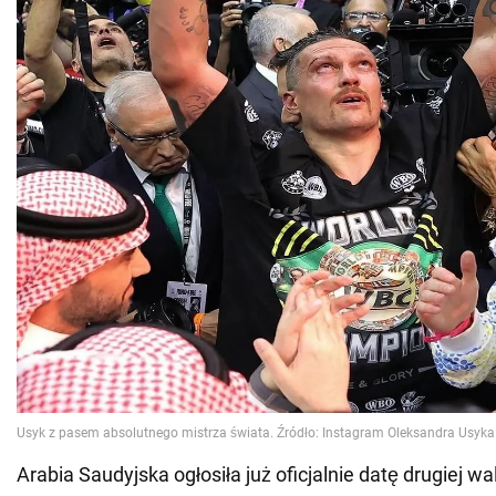
Arabia Saudyjska ogłosiła już oficjalnie datę drugiej w