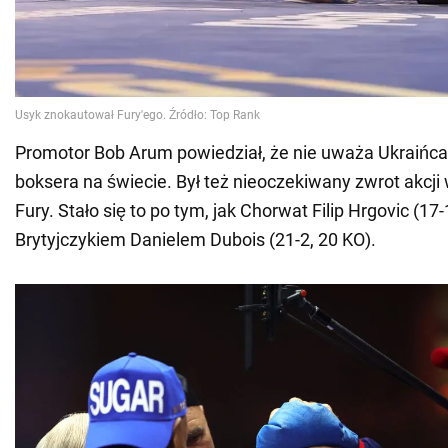
Promotor Bob Arum powiedział, że nie uważa Ukraińca 
boksera na świecie. Był też nieoczekiwany zwrot akcji
Fury. Stało się to po tym, jak Chorwat Filip Hrgovic (17-
Brytyjczykiem Danielem Dubois (21-2, 20 KO).