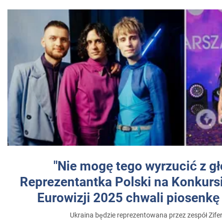
"Nie mogę tego wyrzucić z gł
Reprezentantka Polski na Konkurs
Eurowizji 2025 chwali piosenkę
Ukraina będzie reprezentowana przez zespół Zifer