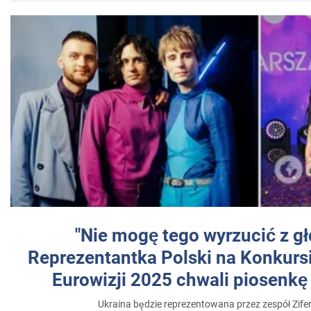
"Nie mogę tego wyrzucić z gł
Reprezentantka Polski na Konkurs
Eurowizji 2025 chwali piosenkę
Ukraina będzie reprezentowana przez zespół Zifer