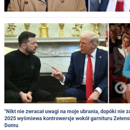
"Nikt nie zwracał uwagi na moje ubrania, dopóki nie z
2025 wyśmiewa kontrowersje wokół garnituru Zełens
Domu