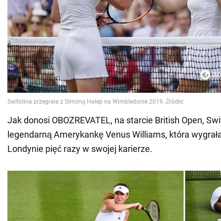
Jak donosi OBOZREVATEL, na starcie British Open, Swi
legendarną Amerykankę Venus Williams, która wygrała 
Londynie pięć razy w swojej karierze.