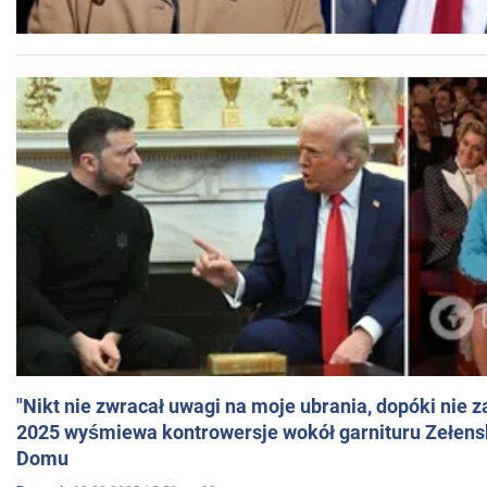
"Nikt nie zwracał uwagi na moje ubrania, dopóki nie z
2025 wyśmiewa kontrowersje wokół garnituru Zełens
Domu