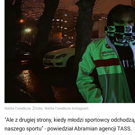
"Ale z drugiej strony, kiedy młodzi sportowcy odchodzą, 
naszego sportu" - powiedział Abramian agencji TASS.