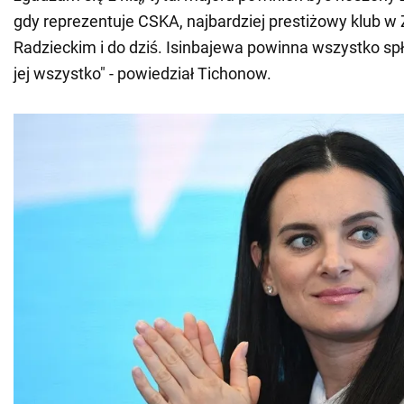
gdy reprezentuje CSKA, najbardziej prestiżowy klub w
Radzieckim i do dziś. Isinbajewa powinna wszystko spł
jej wszystko" - powiedział Tichonow.