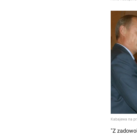
"Z zadowol