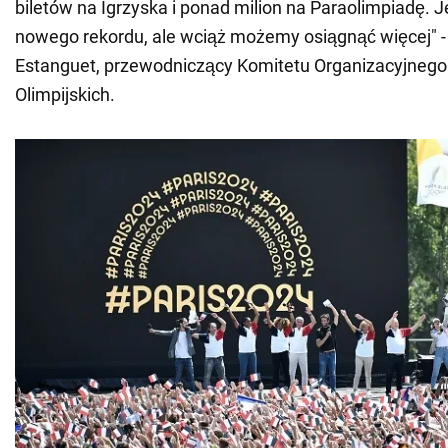
biletów na Igrzyska i ponad milion na Paraolimpiadę.
nowego rekordu, ale wciąż możemy osiągnąć więcej" -
Estanguet, przewodniczący Komitetu Organizacyjnego
Olimpijskich.