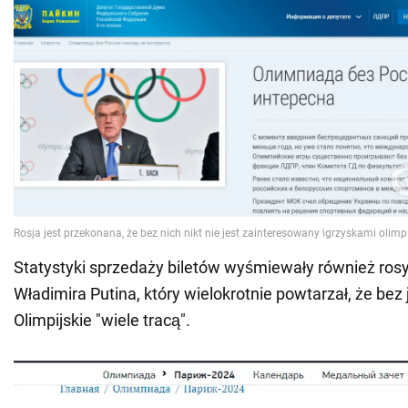
Statystyki sprzedaży biletów wyśmiewały również rosy
Władimira Putina, który wielokrotnie powtarzał, że bez 
Olimpijskie "wiele tracą".