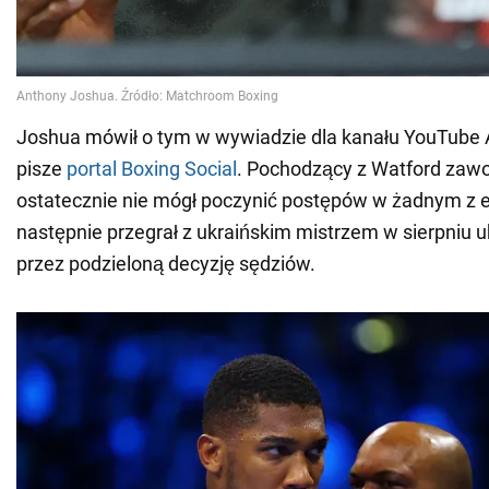
Joshua mówił o tym w wywiadzie dla kanału YouTube 
pisze
portal Boxing Social
. Pochodzący z Watford zawo
ostatecznie nie mógł poczynić postępów w żadnym z 
następnie przegrał z ukraińskim mistrzem w sierpniu u
przez podzieloną decyzję sędziów.